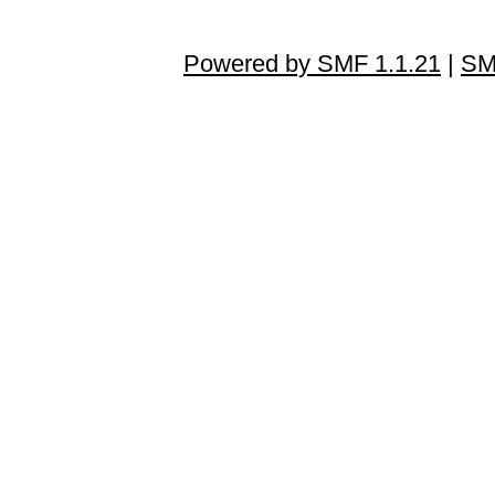
Powered by SMF 1.1.21
|
SM