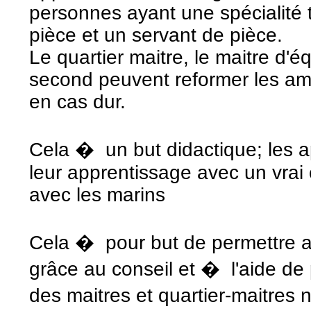
personnes ayant une spécialité t
pièce et un servant de pièce.
Le quartier maitre, le maitre d'é
second peuvent reformer les ama
en cas dur.
Cela � un but didactique; les a
leur apprentissage avec un vrai
avec les marins
Cela � pour but de permettre a
grâce au conseil et � l'aide de 
des maitres et quartier-maitres