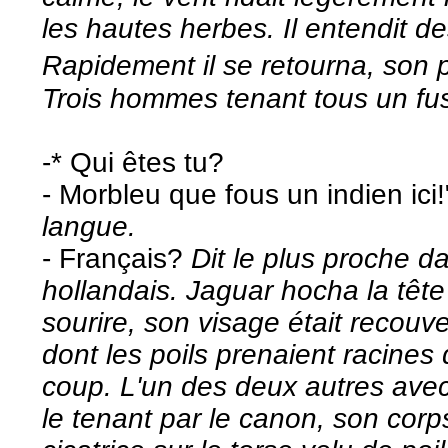
les hautes herbes. Il entendit de
Rapidement il se retourna, son 
Trois hommes tenant tous un fusi
-* Qui êtes tu?
- Morbleu que fous un indien ici
langue.
- Français?
Dit le plus proche 
hollandais. Jaguar hocha la tête
sourire, son visage était recouve
dont les poils prenaient racines
coup. L'un des deux autres avec u
le tenant par le canon, son cor