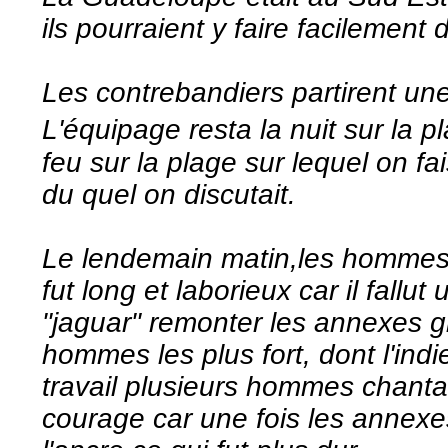
ils pourraient y faire facilement 
Les contrebandiers partirent un
L'équipage resta la nuit sur la 
feu sur la plage sur lequel on fai
du quel on discutait.
Le lendemain matin,les hommes 
fut long et laborieux car il fallut
"jaguar" remonter les annexes 
hommes les plus fort, dont l'indi
travail plusieurs hommes chanta
courage car une fois les annexes s