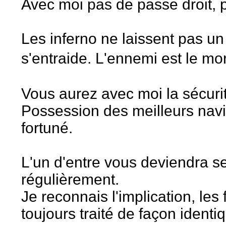
Avec moi pas de passe droit, p
Les inferno ne laissent pas un
s'entraide. L'ennemi est le mo
Vous aurez avec moi la sécuri
Possession des meilleurs navi
fortuné.
L'un d'entre vous deviendra 
régulièrement.
Je reconnais l'implication, les
toujours traité de façon identiq