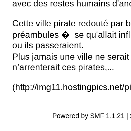
avec des restes humains d'an
Cette ville pirate redouté par
préambules � se qu'allait infl
ou ils passeraient.
Plus jamais une ville ne serait
n’arrenterait ces pirates,...
(http://img11.hostingpics.net
Powered by SMF 1.1.21
|