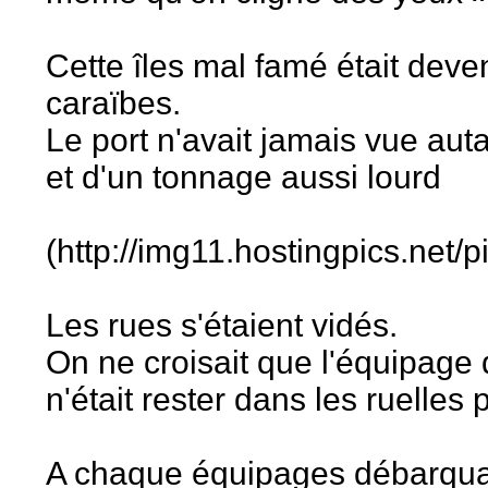
Cette îles mal famé était deve
caraïbes.
Le port n'avait jamais vue aut
et d'un tonnage aussi lourd
(http://img11.hostingpics.net/p
Les rues s'étaient vidés.
On ne croisait que l'équipage
n'était rester dans les ruelles
A chaque équipages débarquant