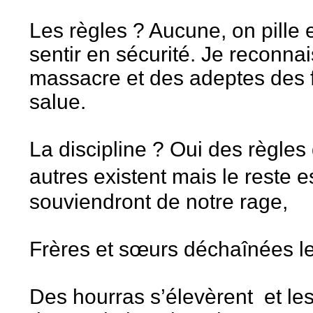
Les règles ? Aucune, on pille e
sentir en sécurité. Je reconn
massacre et des adeptes des f
salue.
La discipline ? Oui des règles
autres existent mais le reste 
souviendront de notre rage,
Frères et sœurs déchaînées les
Des hourras s’élevèrent et le