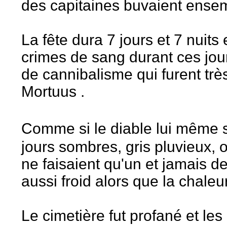
des capitaines buvaient ense
La fête dura 7 jours et 7 nui
crimes de sang durant ces jo
de cannibalisme qui furent très
Mortuus .
Comme si le diable lui même s'
jours sombres, gris pluvieux, 
ne faisaient qu'un et jamais de
aussi froid alors que la chaleur
Le cimetière fut profané et les