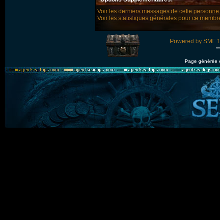
Voir les derniers messages de cette personne
Voir les statistiques générales pour ce membr
Powered by SMF 1
*
Page générée 