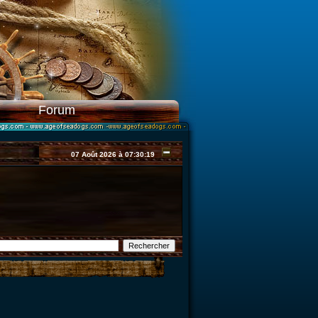
Forum
07 Août 2026 à 07:30:19