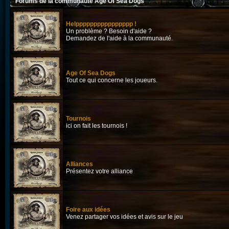
Forums de la communauté Age Of Sea Dogs
Helpppppppppppppppp !
Un problème ? Besoin d'aide ?
Demandez de l'aide à la communauté.
Age Of Sea Dogs
Tout ce qui concerne les joueurs.
Tournois
ici on fait les tournois !
Alliances
Présentez votre alliance
Foire aux idées
Venez partager vos idées et avis sur le jeu