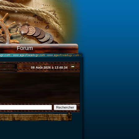
Forum
08 Août 2026 à 13:48:34