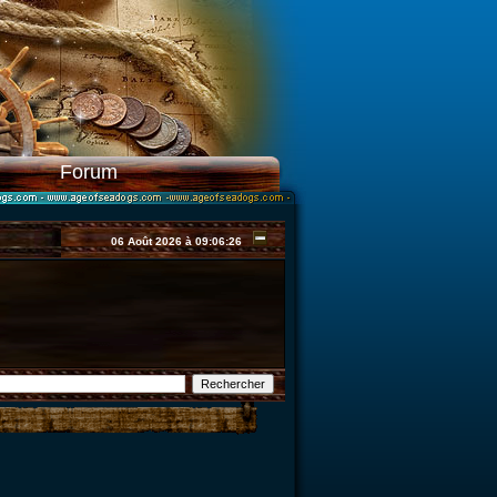
Forum
06 Août 2026 à 09:06:26