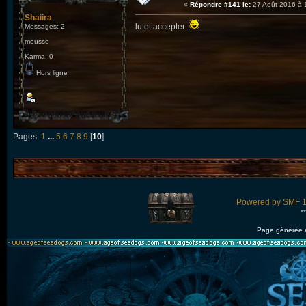
«
Répondre #141 le:
27 Août 2016 à 
Shaiira
lu et accepter
Messages: 2
mousse
Karma: 0
Hors ligne
Pages:
1
...
5
6
7
8
9
[
10
]
Powered by SMF 1
*
Page générée 