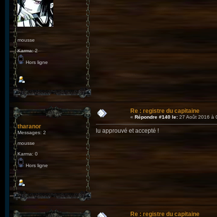
mousse
Karma: 2
Hors ligne
Re : registre du capitaine
«
Répondre #140 le:
27 Août 2016 à 
tharanor
lu approuvé et accepté !
Messages: 2
mousse
Karma: 0
Hors ligne
Re : registre du capitaine