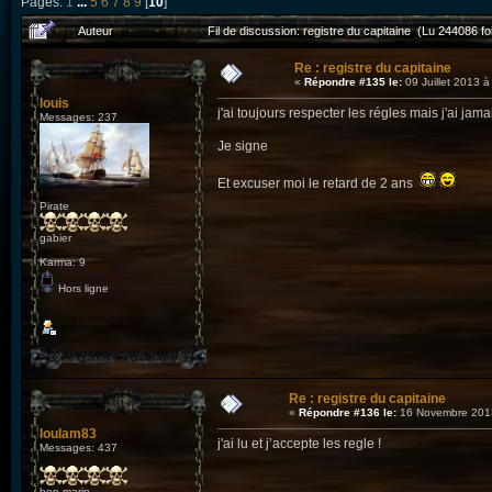
Pages:
1
...
5
6
7
8
9
[
10
]
Auteur
Fil de discussion: registre du capitaine (Lu 244086 fo
Re : registre du capitaine
«
Répondre #135 le:
09 Juillet 2013 à
louis
j'ai toujours respecter les régles mais j'ai jam
Messages: 237
Je signe
Et excuser moi le retard de 2 ans
Pirate
gabier
Karma: 9
Hors ligne
Re : registre du capitaine
«
Répondre #136 le:
16 Novembre 2013
loulam83
j'ai lu et j’accepte les regle !
Messages: 437
bon marin