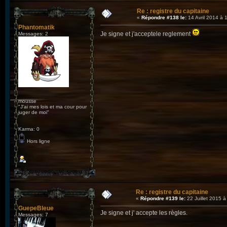
Re : registre du capitaine
«
Répondre #138 le:
14 Avril 2014 à 
Phantomatik
Je signe et j'acceptele reglement
Messages: 2
mousse
"J'ai mes lois et ma cour pour
juger de moi"
Karma: 0
Hors ligne
Re : registre du capitaine
«
Répondre #139 le:
22 Juillet 2015 à
GuepeBleue
Je signe et j' accepte les règles.
Messages: 7