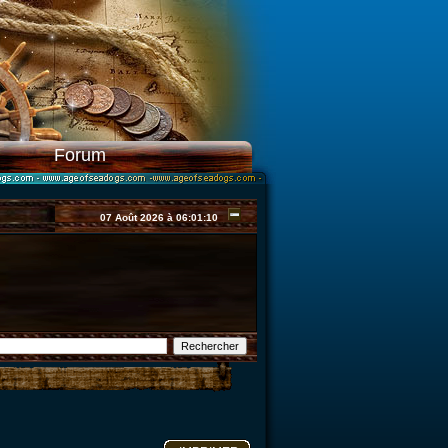
Forum
07 Août 2026 à 06:01:10