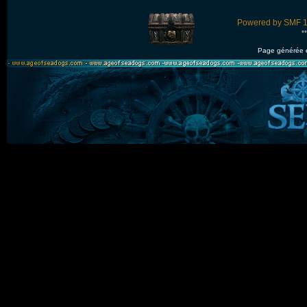
Powered by SMF 1
*
Page générée 