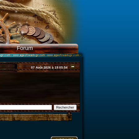
Forum
07 Août 2026 à 19:05:54