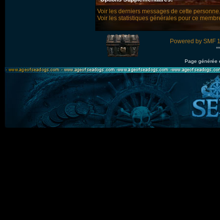
Voir les derniers messages de cette personne
Voir les statistiques générales pour ce membr
Powered by SMF 1
*
Page générée 